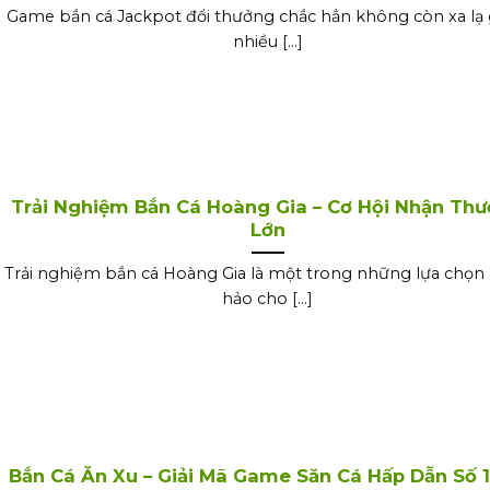
Game bắn cá Jackpot đổi thưởng chắc hẳn không còn xa lạ g
nhiều [...]
Trải Nghiệm Bắn Cá Hoàng Gia – Cơ Hội Nhận Th
Lớn
Trải nghiệm bắn cá Hoàng Gia là một trong những lựa chọn
hảo cho [...]
Bắn Cá Ăn Xu – Giải Mã Game Săn Cá Hấp Dẫn Số 1