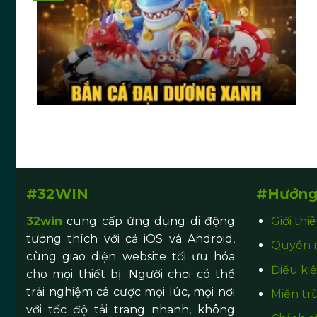
#32WIN
#Hướng
32win
cung cấp ứng dụng di động
Giới thi
tương thích với cả iOS và Android,
Quyền 
cùng giao diện website tối ưu hóa
Điều ki
cho mọi thiết bị. Người chơi có thể
trải nghiệm cá cược mọi lúc, mọi nơi
Miễn trư
với tốc độ tải trang nhanh, không