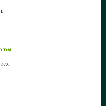
...]
 Trải
, được