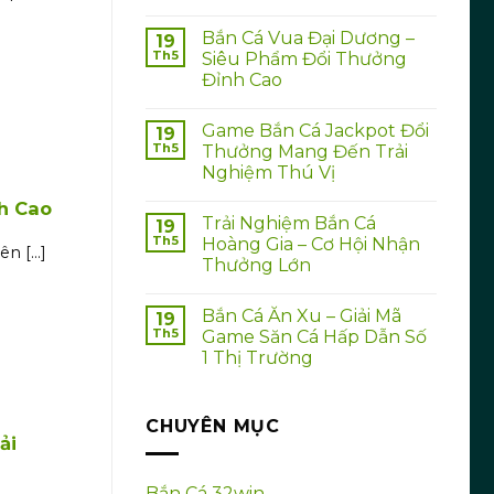
Bắn Cá Vua Đại Dương –
19
Th5
Siêu Phẩm Đổi Thưởng
Đỉnh Cao
Game Bắn Cá Jackpot Đổi
19
Th5
Thưởng Mang Đến Trải
Nghiệm Thú Vị
h Cao
Trải Nghiệm Bắn Cá
19
Th5
Hoàng Gia – Cơ Hội Nhận
n [...]
Thưởng Lớn
Bắn Cá Ăn Xu – Giải Mã
19
Th5
Game Săn Cá Hấp Dẫn Số
1 Thị Trường
CHUYÊN MỤC
ải
Bắn Cá 32win