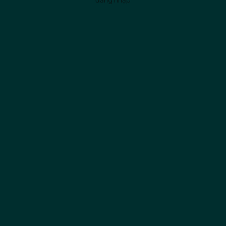
đăng nhập