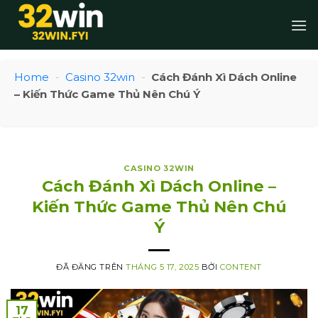
Chuyển
đến
nội
dung
Home
-
Casino 32win
-
Cách Đánh Xì Dách Online
– Kiến Thức Game Thủ Nên Chú Ý
CASINO 32WIN
Cách Đánh Xì Dách Online –
Kiến Thức Game Thủ Nên Chú
Ý
ĐÃ ĐĂNG TRÊN
THÁNG 5 17, 2025
BỞI
CONTENT
17