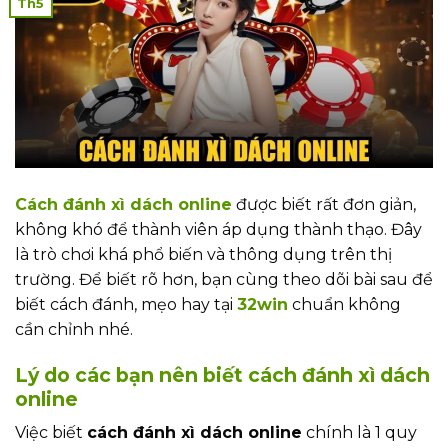
Th5
Cách đánh xì dách online
được biết rất đơn giản,
không khó để thành viên áp dụng thành thạo. Đây
là trò chơi khá phổ biến và thông dụng trên thị
trường. Để biết rõ hơn, bạn cùng theo dõi bài sau để
biết cách đánh, mẹo hay tại
32win
chuẩn không
cần chỉnh nhé.
Lý do các bạn nên biết cách đánh xì dách
online
Việc biết
cách đánh xì dách online
chính là 1 quy