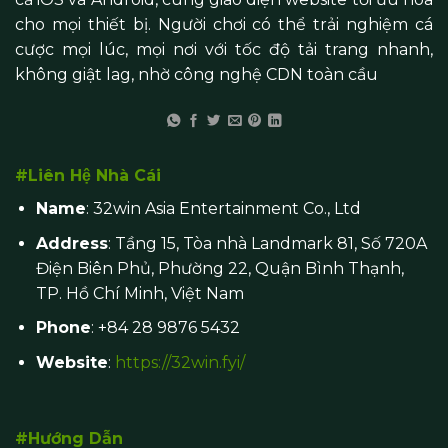
cho mọi thiết bị. Người chơi có thể trải nghiệm cá
cược mọi lúc, mọi nơi với tốc độ tải trang nhanh,
không giật lag, nhờ công nghệ CDN toàn cầu
#Liên Hệ Nhà Cái
Name
: 32win Asia Entertainment Co., Ltd
Address
: Tầng 15, Tòa nhà Landmark 81, Số 720A
Điện Biên Phủ, Phường 22, Quận Bình Thạnh,
TP. Hồ Chí Minh, Việt Nam
Phone
: +84 28 9876 5432
Website
:
https://32win.fyi/
#Hướng Dẫn