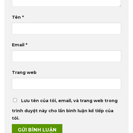
Tên
*
Email
*
Trang web
Lưu tên của tôi, email, và trang web trong
trình duyệt này cho lần bình luận kế tiếp của
tôi.