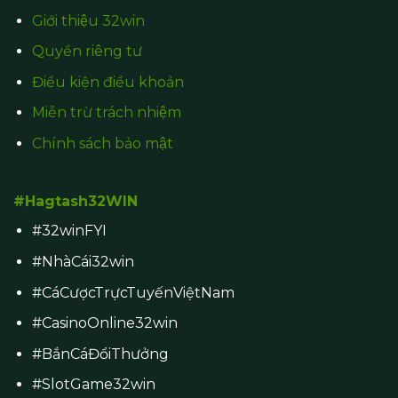
Giới thiệu 32win
Quyền riêng tư
Điều kiện điều khoản
Miễn trừ trách nhiệm
Chính sách bảo mật
#Hagtash32WIN
#32winFYI
#NhàCái32win
#CáCượcTrựcTuyếnViệtNam
#CasinoOnline32win
#BắnCáĐổiThưởng
#SlotGame32win