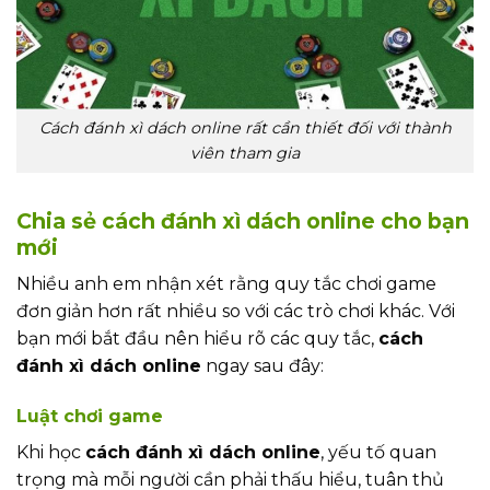
Cách đánh xì dách online rất cần thiết đối với thành
viên tham gia
Chia sẻ cách đánh xì dách online cho bạn
mới
Nhiều anh em nhận xét rằng quy tắc chơi game
đơn giản hơn rất nhiều so với các trò chơi khác. Với
bạn mới bắt đầu nên hiểu rõ các quy tắc,
cách
đánh xì dách online
ngay sau đây:
Luật chơi game
Khi học
cách đánh xì dách online
, yếu tố quan
trọng mà mỗi người cần phải thấu hiểu, tuân thủ